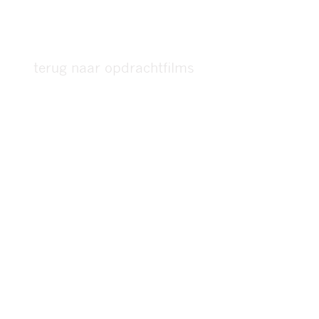
terug naar opdrachtfilms