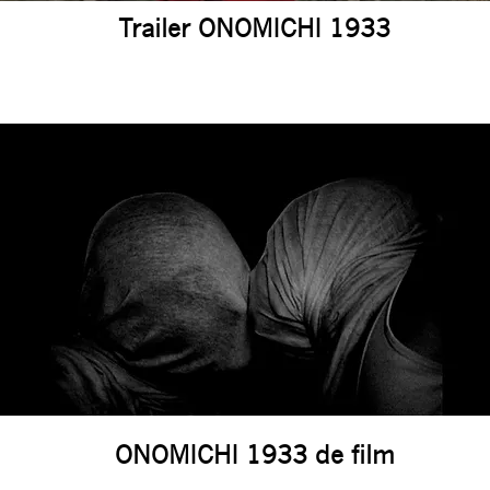
Trailer ONOMICHI 1933
ONOMICHI 1933 de film