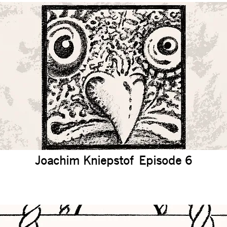
Joachim Kniepstof Episode 6