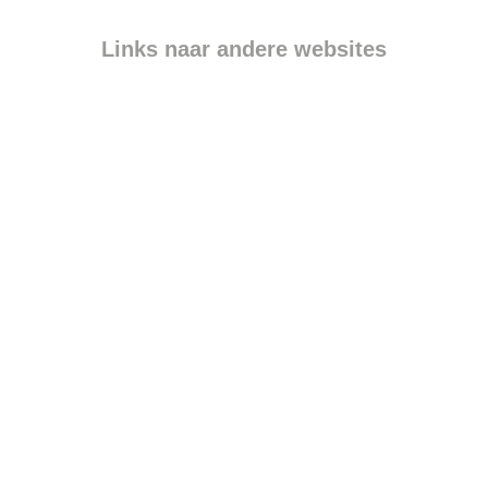
Links naar andere websites