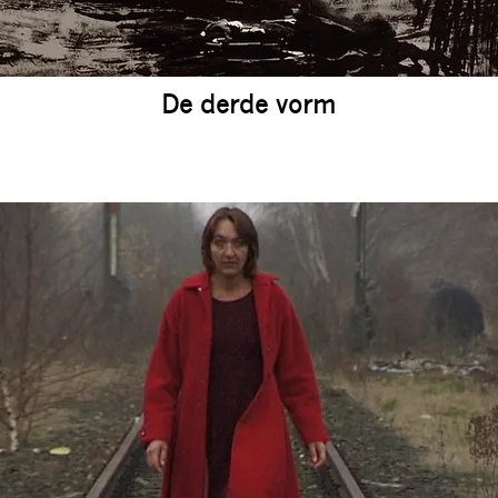
De derde vorm