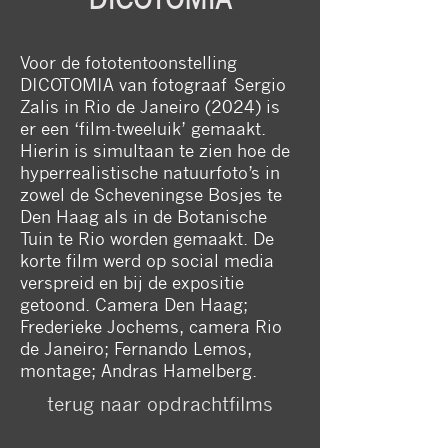
Voor de fototentoonstelling
DICOTOMIA van fotograaf Sergio
Zalis in Rio de Janeiro (2024) is
er een ‘film-tweeluik’ gemaakt.
Hierin is simultaan te zien hoe de
hyperrealistische natuurfoto’s in
zowel de Scheveningse Bosjes te
Den Haag als in de Botanische
Tuin te Rio worden gemaakt. De
korte film werd op social media
verspreid en bij de expositie
getoond. Camera Den Haag;
Frederieke Jochems, camera Rio
de Janeiro; Fernando Lemos,
montage; Andras Hamelberg.
terug naar opdrachtfilms