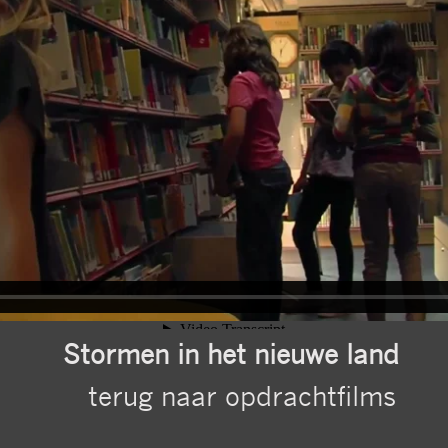
Stormen in het nieuwe land
terug naar opdrachtfilms