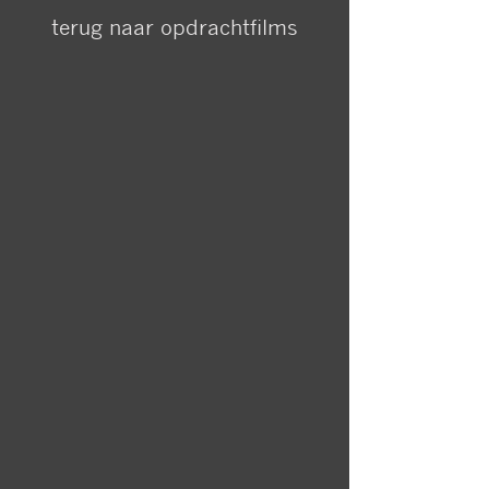
terug naar opdrachtfilms